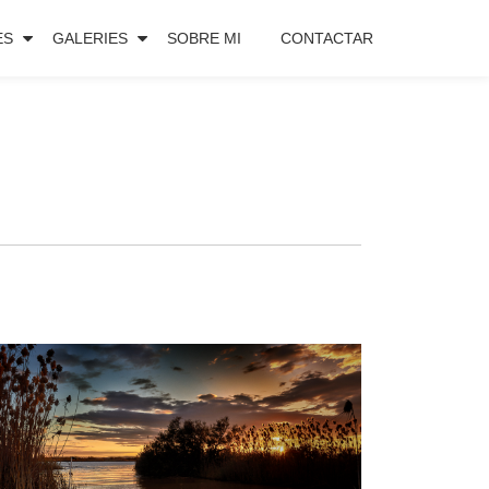
ES
GALERIES
SOBRE MI
CONTACTAR