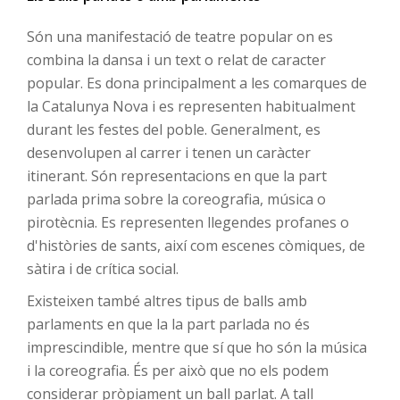
Són una manifestació de teatre popular on es
combina la dansa i un text o relat de caracter
popular. Es dona principalment a les comarques de
la Catalunya Nova i es representen habitualment
durant les festes del poble. Generalment, es
desenvolupen al carrer i tenen un caràcter
itinerant. Són representacions en que la part
parlada prima sobre la coreografia, música o
pirotècnia. Es representen llegendes profanes o
d'històries de sants, així com escenes còmiques, de
sàtira i de crítica social.
Existeixen també altres tipus de balls amb
parlaments en que la la part parlada no és
imprescindible, mentre que sí que ho són la música
i la coreografia. És per això que no els podem
considerar pròpiament un ball parlat. A tall