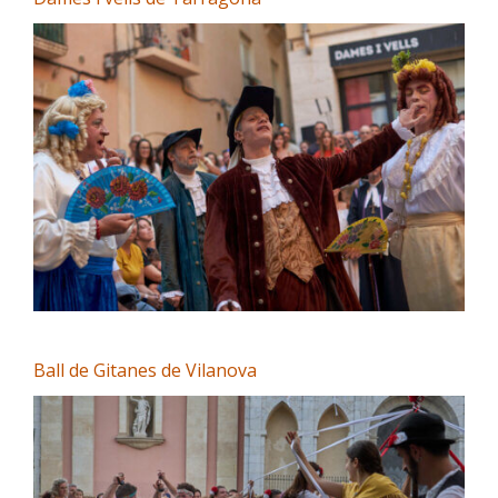
Ball de Gitanes de Vilanova