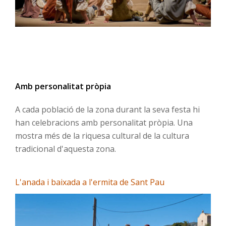
Amb personalitat pròpia
A cada població de la zona durant la seva festa hi
han celebracions amb personalitat pròpia. Una
mostra més de la riquesa cultural de la cultura
tradicional d'aquesta zona.
L'anada i baixada a l'ermita de Sant Pau