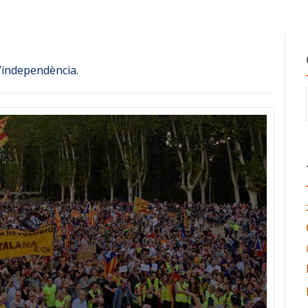
l’independència.