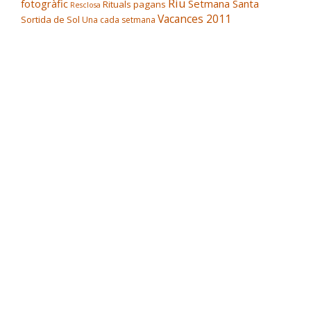
Riu
fotogràfic
Setmana Santa
Rituals pagans
Resclosa
Vacances 2011
Sortida de Sol
Una cada setmana