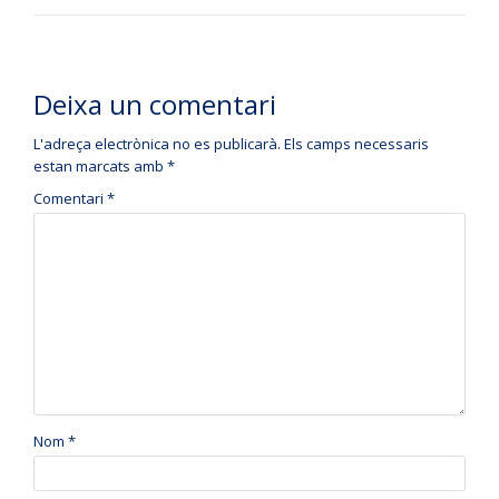
Deixa un comentari
L'adreça electrònica no es publicarà.
Els camps necessaris
estan marcats amb
*
Comentari
*
Nom
*