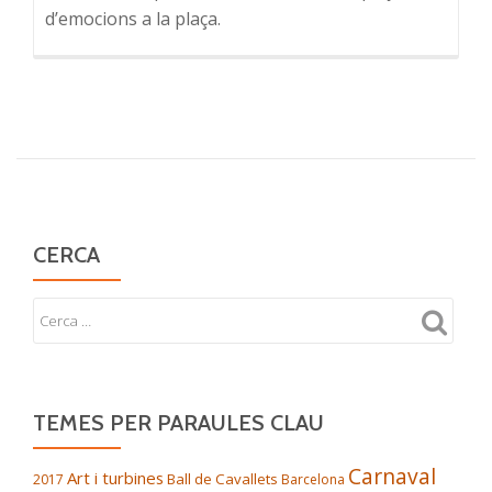
d’emocions a la plaça.
CERCA
TEMES PER PARAULES CLAU
Carnaval
Art i turbines
Ball de Cavallets
2017
Barcelona