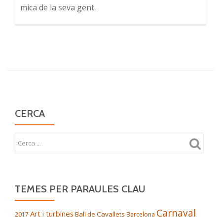
mica de la seva gent.
CERCA
TEMES PER PARAULES CLAU
Carnaval
Art i turbines
Ball de Cavallets
2017
Barcelona