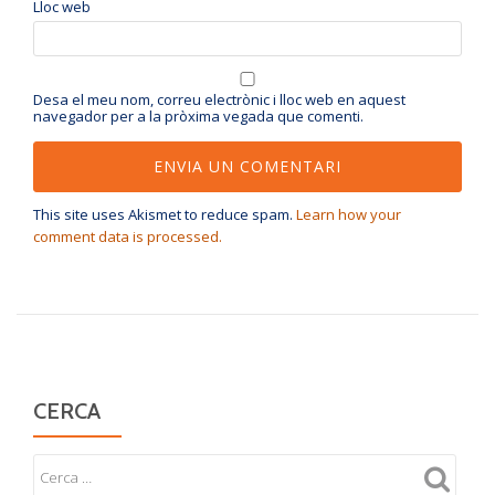
Lloc web
Desa el meu nom, correu electrònic i lloc web en aquest
navegador per a la pròxima vegada que comenti.
This site uses Akismet to reduce spam.
Learn how your
comment data is processed.
CERCA