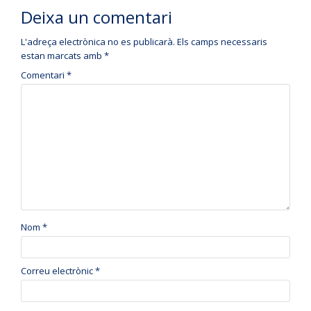
Deixa un comentari
L'adreça electrònica no es publicarà.
Els camps necessaris
estan marcats amb
*
Comentari
*
Nom
*
Correu electrònic
*